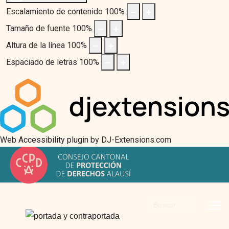
Escalamiento de contenido
100
%
Tamaño de fuente
100
%
Altura de la línea
100
%
Espaciado de letras
100
%
Web Accessibility plugin
by DJ-Extensions.com
Buscar