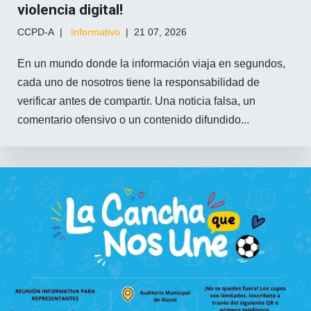
violencia digital!
CCPD-A
Informativo
21 07, 2026
En un mundo donde la información viaja en segundos,
cada uno de nosotros tiene la responsabilidad de
verificar antes de compartir. Una noticia falsa, un
comentario ofensivo o un contenido difundido...