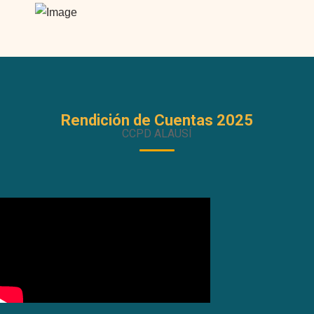
Rendición de Cuentas 2025
CCPD ALAUSÍ