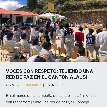
Previous
Next
VOCES CON RESPETO: TEJIENDO UNA
RED DE PAZ EN EL CANTÓN ALAUSÍ
CCPD-A
Informativo
15 07, 2026
En el marco de la campaña de sensibilización “Voces
con respeto: tejiendo una red de paz”, el Consejo