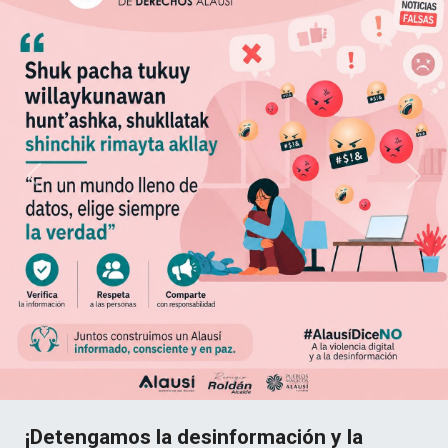
Previous
Next
¡Detengamos la desinformación y la