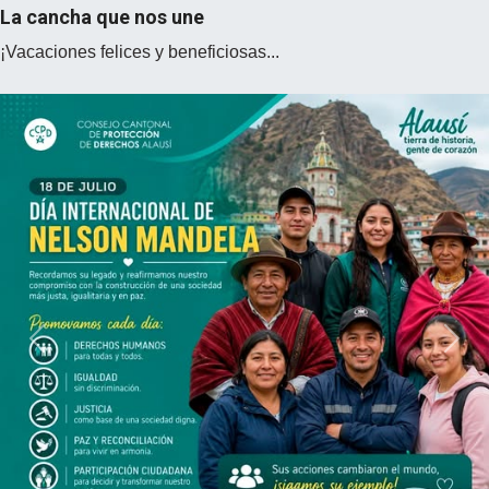
La cancha que nos une
¡Vacaciones felices y beneficiosas...
Previous
Next