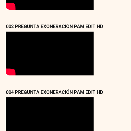
002 PREGUNTA EXONERACIÓN PAM EDIT HD
004 PREGUNTA EXONERACIÓN PAM EDIT HD