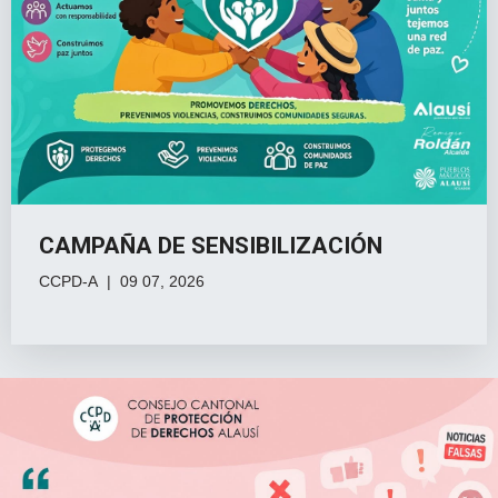
CAMPAÑA DE SENSIBILIZACIÓN
CCPD-A
09 07, 2026