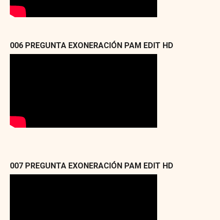
006 PREGUNTA EXONERACIÓN PAM EDIT HD
007 PREGUNTA EXONERACIÓN PAM EDIT HD