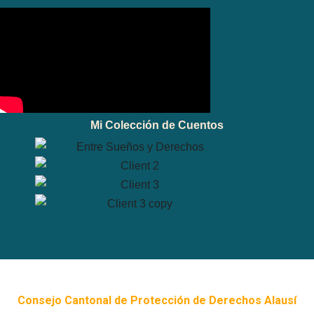
Mi Colección de Cuentos
Consejo Cantonal de Protección de Derechos Alausí