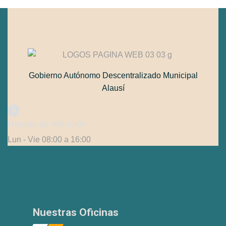
Gobierno Autónomo Descentralizado Municipal
Alausí
Horario de Atención
Lun - Vie 08:00 a 16:00
Nuestras Oficinas