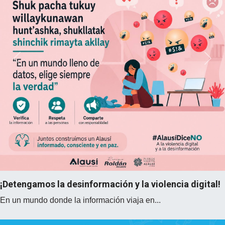
Previous
Next
¡Detengamos la desinformación y la violencia digital!
En un mundo donde la información viaja en...