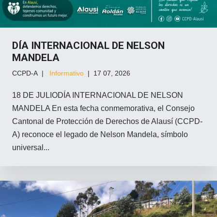
DÍA INTERNACIONAL DE NELSON
MANDELA
CCPD-A
Informativo
17 07, 2026
18 DE JULIODÍA INTERNACIONAL DE NELSON
MANDELA En esta fecha conmemorativa, el Consejo
Cantonal de Protección de Derechos de Alausí (CCPD-
A) reconoce el legado de Nelson Mandela, símbolo
universal...