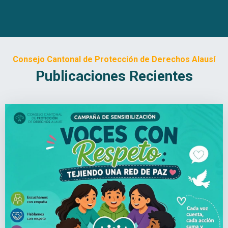
Consejo Cantonal de Protección de Derechos Alausí
Publicaciones Recientes