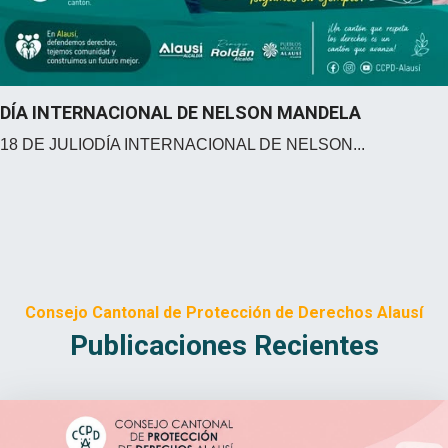
DÍA INTERNACIONAL DE NELSON MANDELA
18 DE JULIODÍA INTERNACIONAL DE NELSON...
Consejo Cantonal de Protección de Derechos Alausí
Publicaciones Recientes