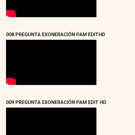
008 PREGUNTA EXONERACIÓN PAM EDITHD
009 PREGUNTA EXONERACIÓN PAM EDIT HD