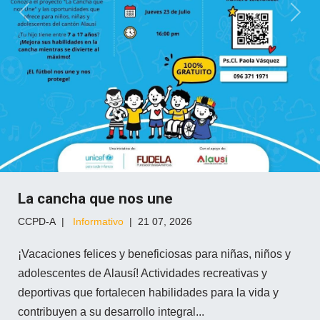
Previous
Next
La cancha que nos une
CCPD-A
Informativo
21 07, 2026
¡Vacaciones felices y beneficiosas para niñas, niños y
adolescentes de Alausí! Actividades recreativas y
deportivas que fortalecen habilidades para la vida y
contribuyen a su desarrollo integral...