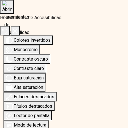
Herramientas de Accesibilidad
Colores invertidos
Monocromo
Contraste oscuro
Contraste claro
Baja saturación
Alta saturación
Enlaces destacados
Títulos destacados
Lector de pantalla
Modo de lectura