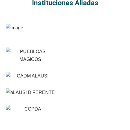
Instituciones Aliadas