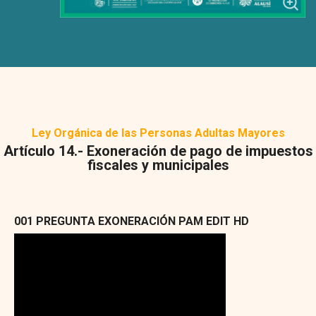
Ley Orgánica de las Personas Adultas Mayores
Artículo 14.- Exoneración de pago de impuestos
fiscales y municipales
001 PREGUNTA EXONERACIÓN PAM EDIT HD