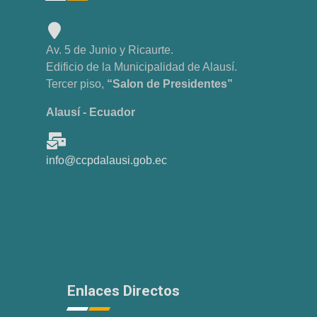
Av. 5 de Junio y Ricaurte.
Edificio de la Municipalidad de Alausí.
Tercer piso,
“Salon de Presidentes”
Alausí - Ecuador
info@ccpdalausi.gob.ec
Enlaces Directos