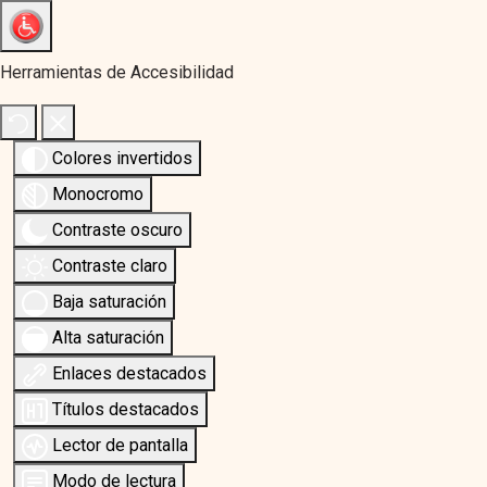
Herramientas de Accesibilidad
Colores invertidos
Monocromo
Contraste oscuro
Contraste claro
Baja saturación
Alta saturación
Enlaces destacados
Títulos destacados
Lector de pantalla
Modo de lectura