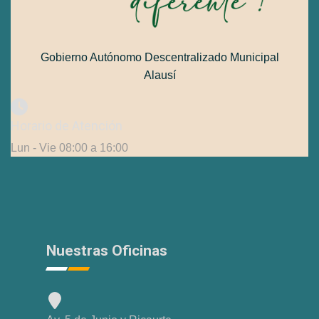
Gobierno Autónomo Descentralizado Municipal
Alausí
Horario de Atención
Lun - Vie 08:00 a 16:00
Nuestras Oficinas