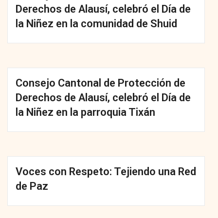
Derechos de Alausí, celebró el Día de
la Niñez en la comunidad de Shuid
Consejo Cantonal de Protección de
Derechos de Alausí, celebró el Día de
la Niñez en la parroquia Tixán
Voces con Respeto: Tejiendo una Red
de Paz