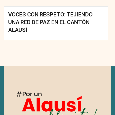
VOCES CON RESPETO: TEJIENDO
UNA RED DE PAZ EN EL CANTÓN
ALAUSÍ