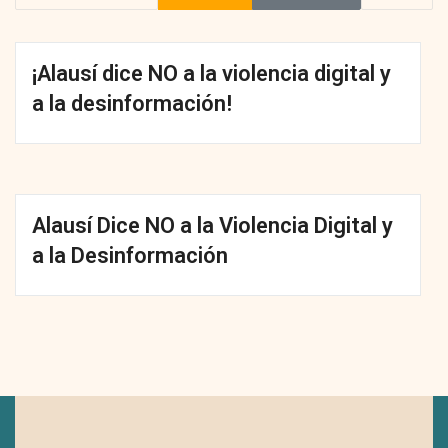
¡Alausí dice NO a la violencia digital y
a la desinformación!
Alausí Dice NO a la Violencia Digital y
a la Desinformación