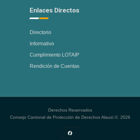
Enlaces Directos
Directorio
Informativo
Cumplimiento LOTAIP
Rendición de Cuentas
Derechos Reservados
Consejo Cantonal de Protección de Derechos Alausí.©. 2026