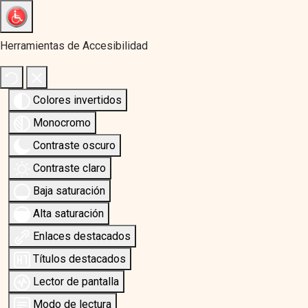
Herramientas de Accesibilidad
Colores invertidos
Monocromo
Contraste oscuro
Contraste claro
Baja saturación
Alta saturación
Enlaces destacados
Títulos destacados
Lector de pantalla
Modo de lectura