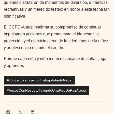
quienes disfrutaron de momentos de diversión, dinámicas
recreativas y un merecido festejo en honor a esta fecha tan
significativa.
El CCPD-Alausí reafirma su compromiso de continuar
impulsando acciones que promuevan el bienestar, la
protección y el ejercicio pleno de los derechos de la niñez
y adolescencia en todo el cantón.
Porque cada niña y niño merece cansarse de soñar, jugar
y aprender.
#JuntosErradicacionTrabajoInfantilAlausi
#VocesConRespetoTejiendoUnaRedDePazAlausi