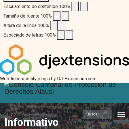
Escalamiento de contenido
100
%
Tamaño de fuente
100
%
Altura de la línea
100
%
Espaciado de letras
100
%
Web Accessibility plugin
by DJ-Extensions.com
Buscar
Informativo