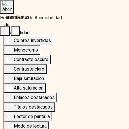
Herramientas de Accesibilidad
Colores invertidos
Monocromo
Contraste oscuro
Contraste claro
Baja saturación
Alta saturación
Enlaces destacados
Títulos destacados
Lector de pantalla
Modo de lectura