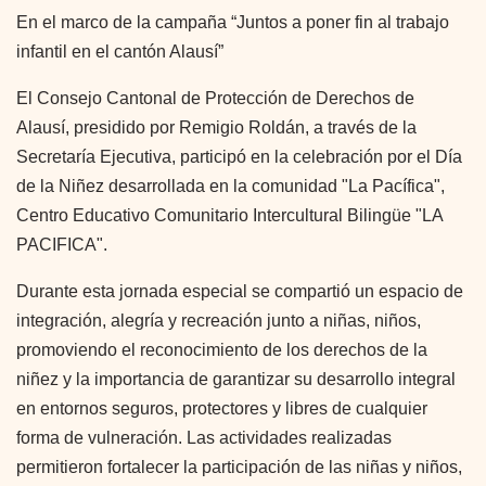
En el marco de la campaña “Juntos a poner fin al trabajo
infantil en el cantón Alausí”
El Consejo Cantonal de Protección de Derechos de
Alausí, presidido por Remigio Roldán, a través de la
Secretaría Ejecutiva, participó en la celebración por el Día
de la Niñez desarrollada en la comunidad "La Pacífica",
Centro Educativo Comunitario Intercultural Bilingüe "LA
PACIFICA".
Durante esta jornada especial se compartió un espacio de
integración, alegría y recreación junto a niñas, niños,
promoviendo el reconocimiento de los derechos de la
niñez y la importancia de garantizar su desarrollo integral
en entornos seguros, protectores y libres de cualquier
forma de vulneración. Las actividades realizadas
permitieron fortalecer la participación de las niñas y niños,