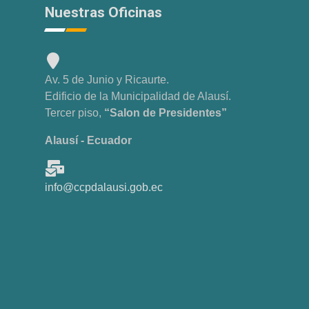
Nuestras Oficinas
Av. 5 de Junio y Ricaurte.
Edificio de la Municipalidad de Alausí.
Tercer piso,
“Salon de Presidentes”
Alausí - Ecuador
info@ccpdalausi.gob.ec