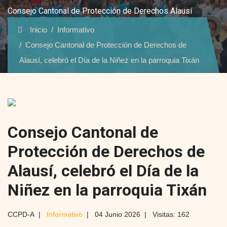
Consejo Cantonal de Protección de Derechos Alausí
Inicio
Informativo
Consejo Cantonal de Protección de Derechos de
Alausí, celebró el Día de la Niñez en la parroquia Tixán
Previous
Next
Consejo Cantonal de
Protección de Derechos de
Alausí, celebró el Día de la
Niñez en la parroquia Tixán
CCPD-A
Informativo
04 Junio 2026
Visitas: 162