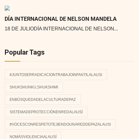
Previous
Next
DÍA INTERNACIONAL DE NELSON MANDELA
18 DE JULIODÍA INTERNACIONAL DE NELSON...
Popular Tags
#JUNTOSERRADICACIONTRABAJOINFANTILALAUSI
SHUKSHUNKU,SHUKSHIMI
ENBÚSQUEDADELACULTURADEPAZ
SISTEMADEPROTECCIÓNENREDALAUSÍ
#VOCESCONRESPETOTEJIENDOUNAREDDEPAZALAUSI
NOMÁSVIOLENCIAALAUSÍ