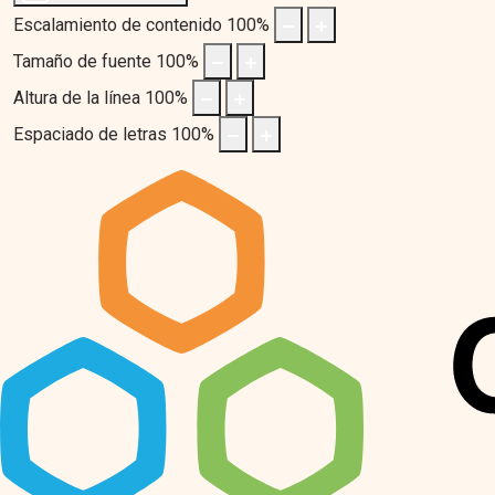
Escalamiento de contenido
100
%
Tamaño de fuente
100
%
Altura de la línea
100
%
Espaciado de letras
100
%