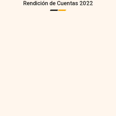
Rendición de Cuentas 2022