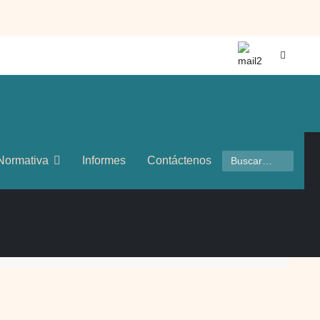
Buscar
Normativa
Informes
Contáctenos