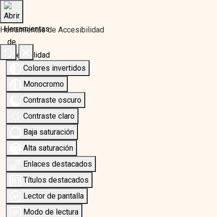
Herramientas de Accesibilidad
Colores invertidos
Monocromo
Contraste oscuro
Contraste claro
Baja saturación
Alta saturación
Enlaces destacados
Títulos destacados
Lector de pantalla
Modo de lectura