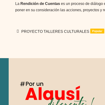
La
Rendición de Cuentas
es un proceso de diálogo e
poner en su consideración las acciones, proyectos y r
pdf
Popular
PROYECTO TALLERES CULTURALES