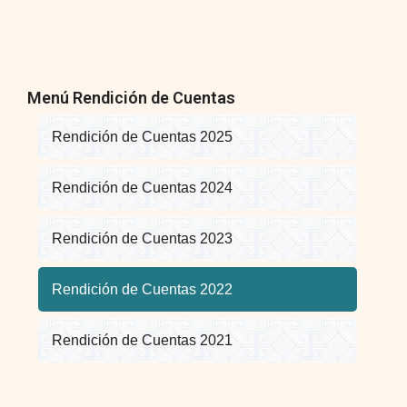
Menú Rendición de Cuentas
Rendición de Cuentas 2025
Rendición de Cuentas 2024
Rendición de Cuentas 2023
Rendición de Cuentas 2022
Rendición de Cuentas 2021