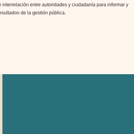
 interrelación entre autoridades y ciudadanía para informar y
esultados de la gestión pública.