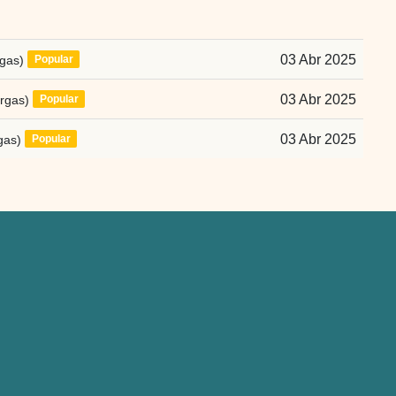
gas)
03 Abr 2025
Popular
rgas)
03 Abr 2025
Popular
gas)
03 Abr 2025
Popular