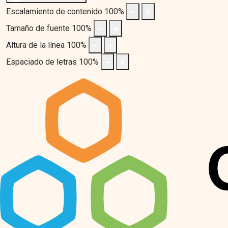
Escalamiento de contenido
100
%
Tamaño de fuente
100
%
Altura de la línea
100
%
Espaciado de letras
100
%