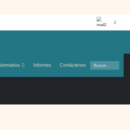
Buscar
Normativa
Informes
Contáctenos