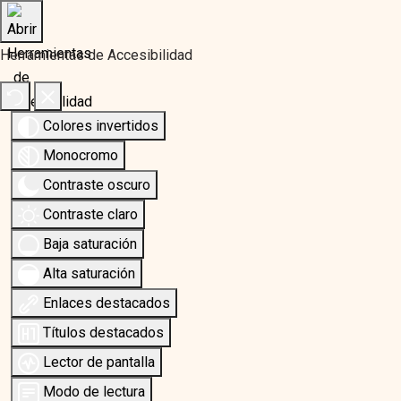
Herramientas de Accesibilidad
Colores invertidos
Monocromo
Contraste oscuro
Contraste claro
Baja saturación
Alta saturación
Enlaces destacados
Títulos destacados
Lector de pantalla
Modo de lectura