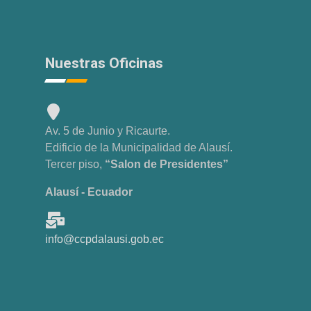
Nuestras Oficinas
Av. 5 de Junio y Ricaurte.
Edificio de la Municipalidad de Alausí.
Tercer piso,
“Salon de Presidentes”
Alausí - Ecuador
info@ccpdalausi.gob.ec