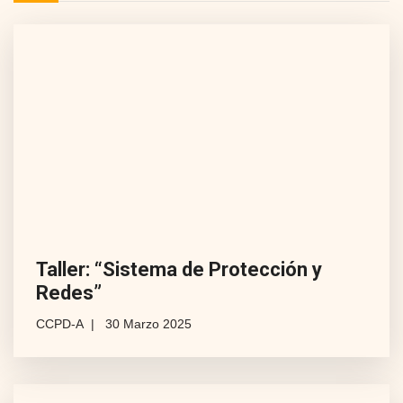
Taller: “Sistema de Protección y
Redes”
CCPD-A
30 Marzo 2025