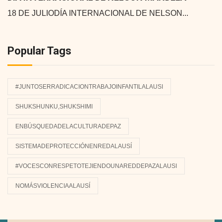
18 DE JULIODÍA INTERNACIONAL DE NELSON...
Popular Tags
#JUNTOSERRADICACIONTRABAJOINFANTILALAUSI
SHUKSHUNKU,SHUKSHIMI
ENBÚSQUEDADELACULTURADEPAZ
SISTEMADEPROTECCIÓNENREDALAUSÍ
#VOCESCONRESPETOTEJIENDOUNAREDDEPAZALAUSI
NOMÁSVIOLENCIAALAUSÍ