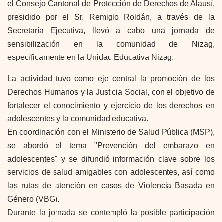
el Consejo Cantonal de Protección de Derechos de Alausí,
presidido por el Sr. Remigio Roldán, a través de la
Secretaría Ejecutiva, llevó a cabo una jornada de
sensibilización en la comunidad de Nizag,
específicamente en la Unidad Educativa Nizag.
La actividad tuvo como eje central la promoción de los
Derechos Humanos y la Justicia Social, con el objetivo de
fortalecer el conocimiento y ejercicio de los derechos en
adolescentes y la comunidad educativa.
En coordinación con el Ministerio de Salud Pública (MSP),
se abordó el tema "Prevención del embarazo en
adolescentes" y se difundió información clave sobre los
servicios de salud amigables con adolescentes, así como
las rutas de atención en casos de Violencia Basada en
Género (VBG).
Durante la jornada se contempló la posible participación