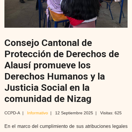
Consejo Cantonal de
Protección de Derechos de
Alausí promueve los
Derechos Humanos y la
Justicia Social en la
comunidad de Nizag
CCPD-A
Informativo
12 Septiembre 2025
Visitas: 625
En el marco del cumplimiento de sus atribuciones legales