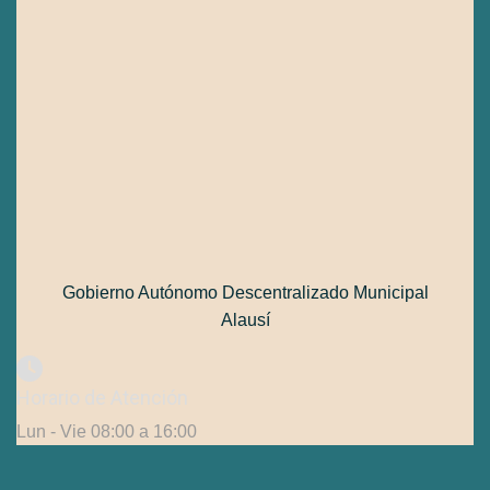
Gobierno Autónomo Descentralizado Municipal
Alausí
Horario de Atención
Lun - Vie 08:00 a 16:00