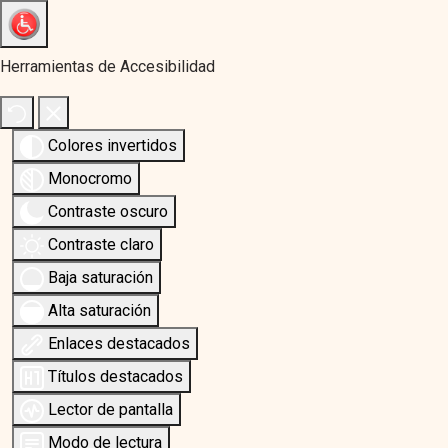
Herramientas de Accesibilidad
Colores invertidos
Monocromo
Contraste oscuro
Contraste claro
Baja saturación
Alta saturación
Enlaces destacados
Títulos destacados
Lector de pantalla
Modo de lectura