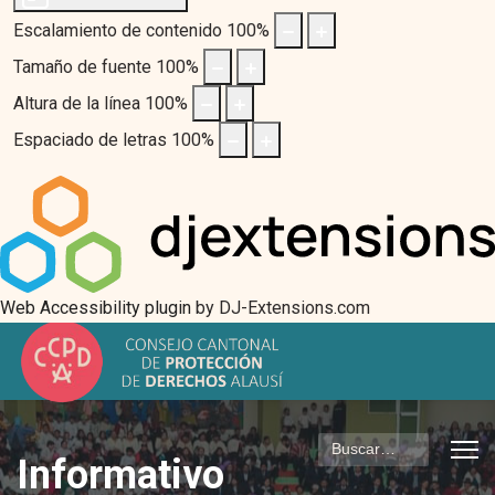
Escalamiento de contenido
100
%
Tamaño de fuente
100
%
Altura de la línea
100
%
Espaciado de letras
100
%
Web Accessibility plugin
by DJ-Extensions.com
Buscar
Informativo