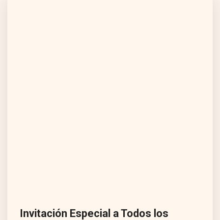
Invitación Especial a Todos los